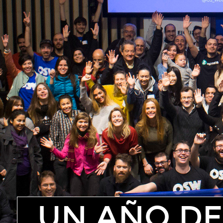
UN AÑO DE GUI